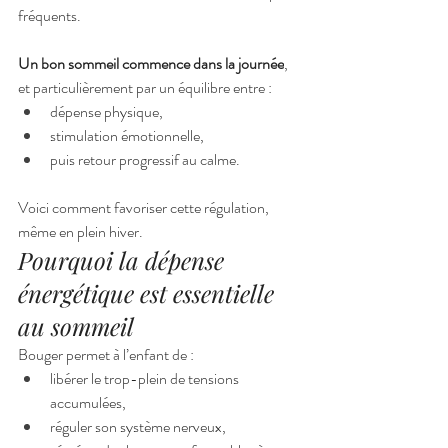
fréquents.
Un bon sommeil commence dans la journée
, 
et particulièrement par un équilibre entre :
dépense physique,
stimulation émotionnelle,
puis retour progressif au calme.
Voici comment favoriser cette régulation, 
même en plein hiver.
Pourquoi la dépense 
énergétique est essentielle 
au sommeil
Bouger permet à l’enfant de :
libérer le trop-plein de tensions 
accumulées,
réguler son système nerveux,