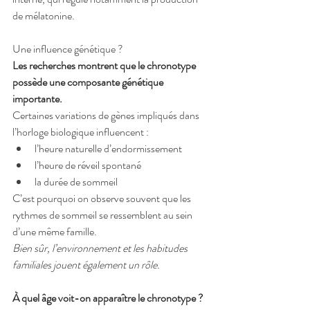
de mélatonine.
Une influence génétique ? 
Les recherches montrent que le chronotype 
possède une composante génétique 
importante.
Certaines variations de gènes impliqués dans 
l’horloge biologique influencent :
l’heure naturelle d’endormissement
l’heure de réveil spontané
la durée de sommeil
C’est pourquoi on observe souvent que les 
rythmes de sommeil se ressemblent au sein 
d’une même famille.
Bien sûr, l’environnement et les habitudes 
familiales jouent également un rôle.
À quel âge voit-on apparaître le chronotype ?