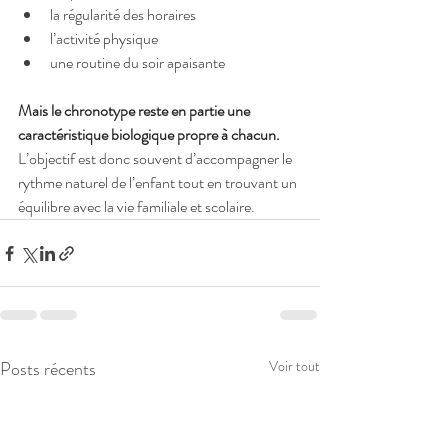
la régularité des horaires
l’activité physique
une routine du soir apaisante
Mais le chronotype reste en partie une 
caractéristique biologique propre à chacun.
L’objectif est donc souvent d’accompagner le 
rythme naturel de l’enfant tout en trouvant un 
équilibre avec la vie familiale et scolaire.
Posts récents
Voir tout