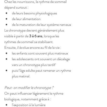
Chez les nourrissons, le rythme de sommeil 
dépend surtout :
de leurs besoins physiologiques
de leur alimentation
de la maturation de leur système nerveux
Le chronotype devient généralement plus 
visible à partir de 
3 à 6 ans
, lorsque les 
rythmes de sommeil se stabilisent.
Ensuite, il évolue encore au fil de la vie :
les enfants sont souvent plus matinaux
les adolescents ont souvent un décalage 
vers un chronotype plus tardif
puis l’âge adulte peut ramener un rythme 
plus matinal.
Peut-on modifier le chronotype ?
On peut influencer légèrement le rythme 
biologique, notamment grâce à :
l’exposition à la lumière