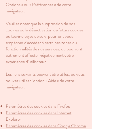
Options » ou « Préférences » de votre
navigateur.
Veuillez noter que la suppression de nos
cookies ou la désactivation de futurs cookies
ou technologies de suivi pourront vous
empêcher d'accéder à certaines zones ou
fonctionnalités de nos services, ou pourront
autrement affecter négativement votre
expérience d'utilisateur.
Les liens suivants peuvent être utiles, ou vous
pouvez utiliser l'option « Aide » de votre
navigateur.
Paramètres des cookies dans Firefox
Paramètres des cookies dans Internet
Explorer
Paramètres des cookies dans Google Chrome