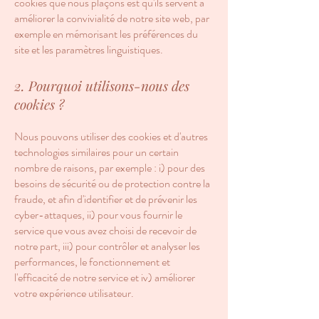
cookies que nous plaçons est qu'ils servent à
améliorer la convivialité de notre site web, par
exemple en mémorisant les préférences du
site et les paramètres linguistiques.
2. Pourquoi utilisons-nous des
cookies ?
Nous pouvons utiliser des cookies et d'autres
technologies similaires pour un certain
nombre de raisons, par exemple : i) pour des
besoins de sécurité ou de protection contre la
fraude, et afin d'identifier et de prévenir les
cyber-attaques, ii) pour vous fournir le
service que vous avez choisi de recevoir de
notre part, iii) pour contrôler et analyser les
performances, le fonctionnement et
l'efficacité de notre service et iv) améliorer
votre expérience utilisateur.