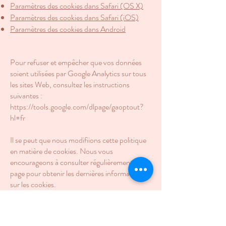
Paramètres des cookies dans Safari (OS X)
Paramètres des cookies dans Safari (iOS)
Paramètres des cookies dans Android
Pour refuser et empêcher que vos données
soient utilisées par Google Analytics sur tous
les sites Web, consultez les instructions
suivantes :
https://tools.google.com/dlpage/gaoptout?
hl=fr
Il se peut que nous modifiions cette politique
en matière de cookies. Nous vous
encourageons à consulter régulièrement cette
page pour obtenir les dernières informations
sur les cookies.