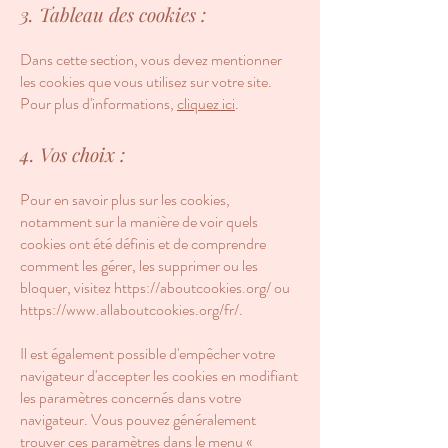
3. Tableau des cookies :
Dans cette section, vous devez mentionner
les cookies que vous utilisez sur votre site.
Pour plus d'informations,
cliquez ici
.
4. Vos choix :
Pour en savoir plus sur les cookies,
notamment sur la manière de voir quels
cookies ont été définis et de comprendre
comment les gérer, les supprimer ou les
bloquer, visitez
https://aboutcookies.org/
ou
https://www.allaboutcookies.org/fr/.
Il est également possible d'empêcher votre
navigateur d'accepter les cookies en modifiant
les paramètres concernés dans votre
navigateur. Vous pouvez généralement
trouver ces paramètres dans le menu «