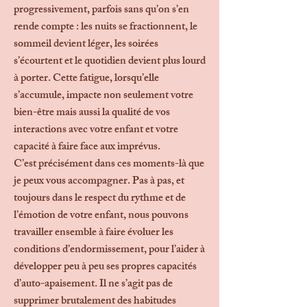
progressivement, parfois sans qu’on s’en
rende compte : les nuits se fractionnent, le
sommeil devient léger, les soirées
s’écourtent et le quotidien devient plus lourd
à porter. Cette fatigue, lorsqu’elle
s’accumule, impacte non seulement votre
bien-être mais aussi la qualité de vos
interactions avec votre enfant et votre
capacité à faire face aux imprévus.
C’est précisément dans ces moments-là que
je peux vous accompagner. Pas à pas, et
toujours dans le respect du rythme et de
l’émotion de votre enfant, nous pouvons
travailler ensemble à faire évoluer les
conditions d’endormissement, pour l’aider à
développer peu à peu ses propres capacités
d’auto-apaisement. Il ne s’agit pas de
supprimer brutalement des habitudes