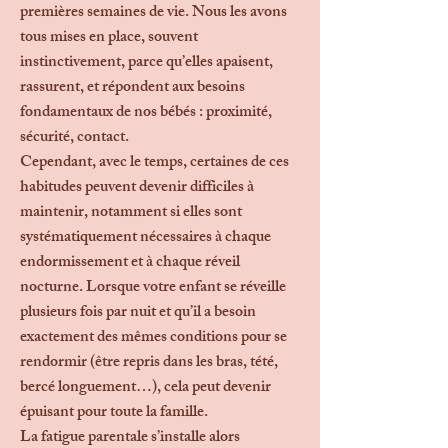
premières semaines de vie. Nous les avons
tous mises en place, souvent
instinctivement, parce qu’elles apaisent,
rassurent, et répondent aux besoins
fondamentaux de nos bébés : proximité,
sécurité, contact.
Cependant, avec le temps, certaines de ces
habitudes peuvent devenir difficiles à
maintenir, notamment si elles sont
systématiquement nécessaires à chaque
endormissement et à chaque réveil
nocturne. Lorsque votre enfant se réveille
plusieurs fois par nuit et qu’il a besoin
exactement des mêmes conditions pour se
rendormir (être repris dans les bras, tété,
bercé longuement…), cela peut devenir
épuisant pour toute la famille.
La fatigue parentale s’installe alors