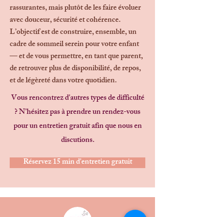
rassurantes, mais plutôt de les faire évoluer
avec douceur, sécurité et cohérence.
L’objectif est de construire, ensemble, un
cadre de sommeil serein pour votre enfant
— et de vous permettre, en tant que parent,
de retrouver plus de disponibilité, de repos,
et de légèreté dans votre quotidien.
Vous rencontrez d'autres types de difficulté
? N'hésitez pas à prendre un rendez-vous
pour un entretien gratuit afin que nous en
discutions.
Réservez 15 min d'entretien gratuit