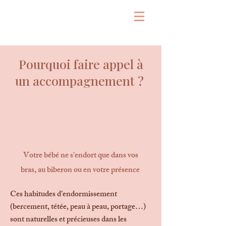
Pourquoi faire appel à
un accompagnement ?
Votre bébé ne s'endort que dans vos
bras, au biberon ou en votre présence
Ces habitudes d’endormissement
(bercement, tétée, peau à peau, portage…)
sont naturelles et précieuses dans les